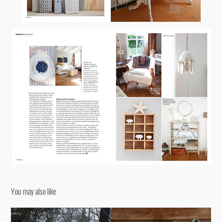
You may also like