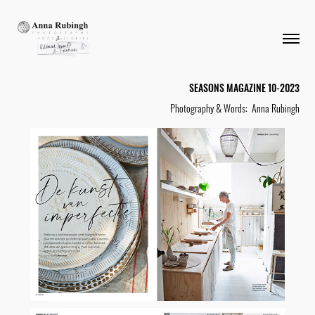
SEASONS MAGAZINE 10-2023
Photography & Words: Anna Rubingh