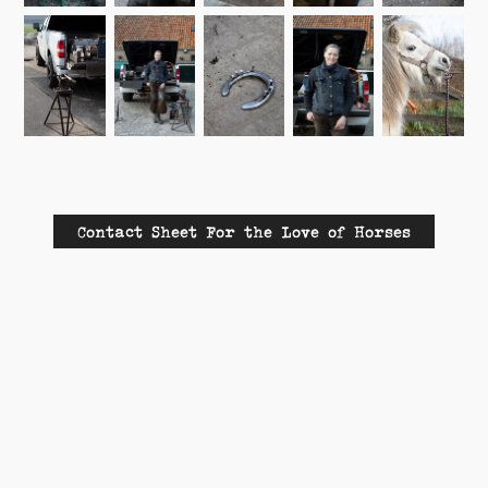
Contact Sheet For the Love of Horses