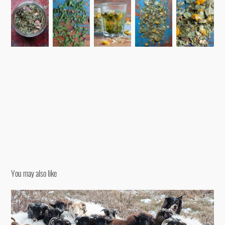
You may also like