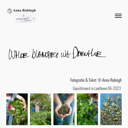
Fotografie & Tekst: © Anna Rubingh
Gepubliceerd in Landleven 06-2023