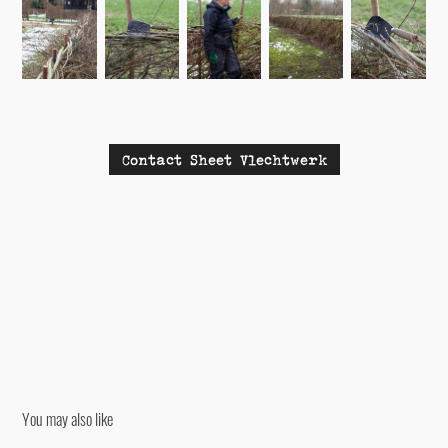
Contact Sheet Vlechtwerk
You may also like